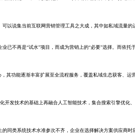
。可以说集当前互联网营销管理工具之大成，其中如私域流量的
企业已不再是
“试水”项目，而成为营销上的“必要”选择。而依
心，其功能逐渐丰富扩展至全流程服务，覆盖私域生态获客、运
块化开发技术的基础上再融合人工智能技术，集合搜索引擎优化
上的同类系统技术水准参次不齐，企业在选择解决方案供应商时