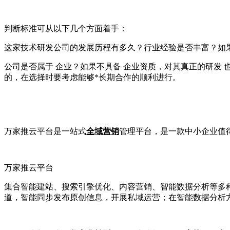
判断标准可从以下几个方面着手：
这家技术研发公司的发展历程有多久？行业经验是否丰富？如
公司是否属于 企业？如果不具备 企业资质，对其真正的研发
的，在选择时要考虑能够*长期合作的顺利进行。
万家推云平台是一站式
全域营销
管理平台，是一款中小企业值
万家推云平台
集合智能建站、搜索引擎优化、内容营销、智能数据分析等多
道，智能同步发布原创信息，开展私域运营；在智能数据分析