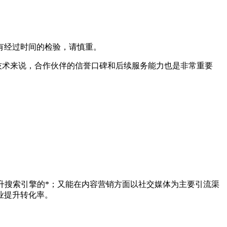
有经过时间的检验，请慎重。
技术来说，合作伙伴的信誉口碑和后续服务能力也是非常重要
升搜索引擎的*；又能在内容营销方面以社交媒体为主要引流渠
业提升转化率。