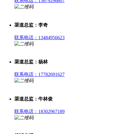
联系电话：13679296807
渠道总监：李奇
联系电话：13484956623
渠道总监：杨林
联系电话：17782691627
渠道总监：牛林俊
联系电话：18302967189