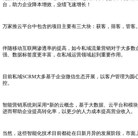
台，助力企业降本增效，业绩飞速增长！
万家推云平台中包含的项目主要有三大块：获客，筛客，管客
伴随移动互联网渗透率的提高，如今私域流量营销对于大多数
强、数据标签度更丰富，在私域运营领域起到重要作用。
目前私域
SCRM
大多基于企业微信生态开展，以客户管理为圆
控。
智能营销系统则采用*新的云概念，基于大数据、云平台和模
进而帮助企业提高转化率，以更少的人力成本提高营业收入。
当然，这些智能化技术目前都处在日新月异的发展阶段，市面