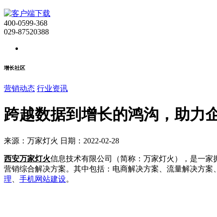
400-0599-368
029-87520388
增长社区
营销动态
行业资讯
跨越数据到增长的鸿沟，助力
来源：万家灯火 日期：2022-02-28
西安万家灯火
信息技术有限公司（简称：万家灯火），是一家拥
营销综合解决方案。其中包括：电商解决方案、流量解决方案
理
、
手机网站建设
。