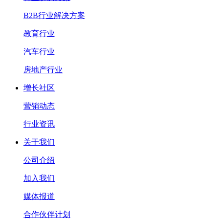
B2B行业解决方案
教育行业
汽车行业
房地产行业
增长社区
营销动态
行业资讯
关于我们
公司介绍
加入我们
媒体报道
合作伙伴计划