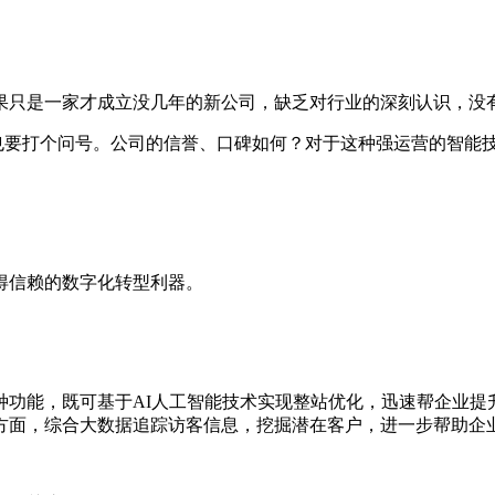
果只是一家才成立没几年的新公司，缺乏对行业的深刻认识，没
 也要打个问号。公司的信誉、口碑如何？对于这种强运营的智能
得信赖的数字化转型利器。
种功能，既可基于
AI
人工智能技术实现整站优化，迅速帮企业提
方面，综合大数据追踪访客信息，挖掘潜在客户，进一步帮助企