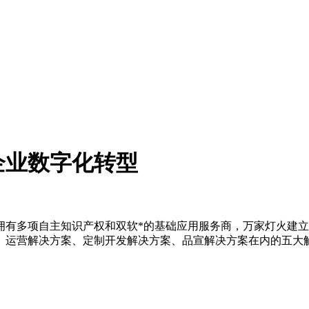
企业数字化转型
有多项自主知识产权和双软*的基础应用服务商，万家灯火建立了
、运营解决方案、定制开发解决方案、品宣解决方案在内的五大