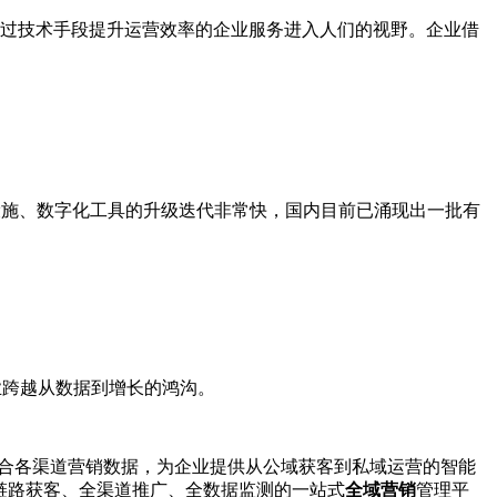
通过技术手段提升运营效率的企业服务进入人们的视野。企业借
设施、数字化工具的升级迭代非常快，国内目前已涌现出一批有
业跨越从数据到增长的鸿沟。
合各渠道营销数据，为企业提供从公域获客到私域运营的智能
链路获客、全渠道推广、全数据监测的一站式
全域营销
管理平