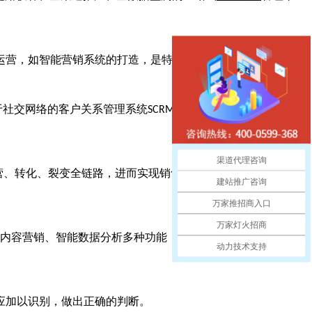
运营，如智能营销系统的打造，是特别应予关注的。
托于社交网络的客户关系管理系统
的兴起，使用户交互增
SCRM
渠道代理咨询
营、转化、裂变全链路，进而实现销售过程及客户数据的动态监
建站推广咨询
万家推招商入口
万家灯火招商
、内容营销、智能数据分析多种功能，可以智能读懂用户需求，
动力技术支持
应加以识别，做出正确的判断。